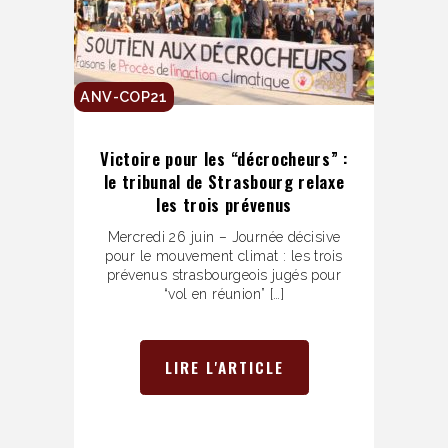
ANV-COP21
Victoire pour les “décrocheurs” :
le tribunal de Strasbourg relaxe
les trois prévenus
Mercredi 26 juin – Journée décisive
pour le mouvement climat : les trois
prévenus strasbourgeois jugés pour
“vol en réunion” […]
LIRE L'ARTICLE