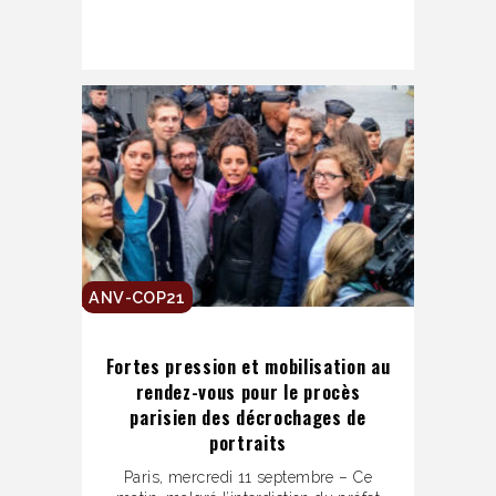
ANV-COP21
Fortes pression et mobilisation au
rendez-vous pour le procès
parisien des décrochages de
portraits
Paris, mercredi 11 septembre – Ce