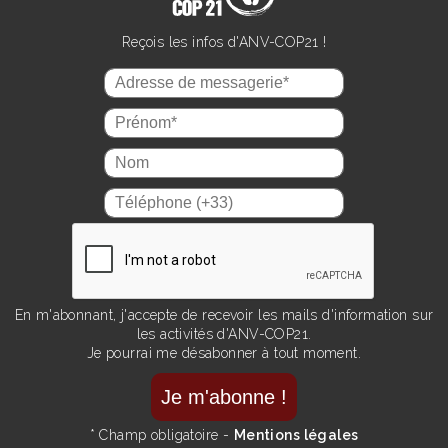
Reçois les infos d'ANV-COP21 !
En m'abonnant, j'accepte de recevoir les mails d'information sur
les activités d'ANV-COP21.
Je pourrai me désabonner à tout moment.
* Champ obligatoire -
Mentions légales