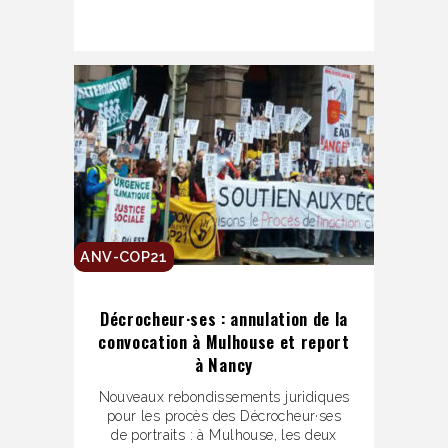
ANV-COP21
Décrocheur·ses : annulation de la
convocation à Mulhouse et report
à Nancy
Nouveaux rebondissements juridiques
pour les procès des Décrocheur·ses
de portraits : à Mulhouse, les deux