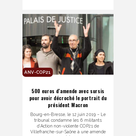
ANV-COP21
500 euros d’amende avec sursis
pour avoir décroché le portrait du
président Macron
Bourg-en-Bresse, le 12 juin 2019 – Le
tribunal condamne les 6 militants
d’Action non-violente COP21 de
Villefranche-sur-Saône à une amende