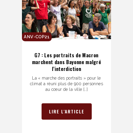
ANV-COP21
G7 : Les portraits de Macron
marchent dans Bayonne malgré
l’interdiction
La « marche des portraits » pour le
climat a réuni plus de 900 personnes
au cœur de la ville […]
LIRE L'ARTICLE