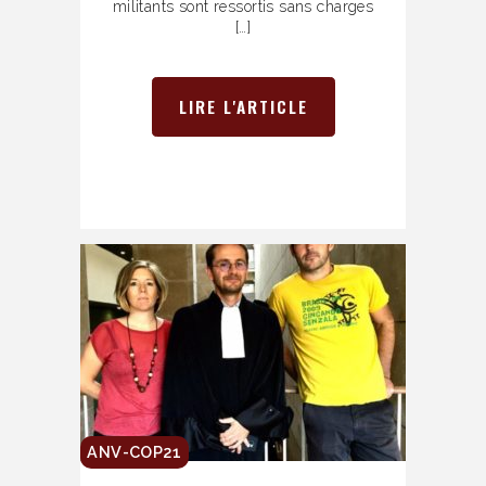
militants sont ressortis sans charges
[…]
LIRE L'ARTICLE
ANV-COP21