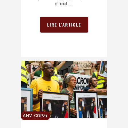
officiel […]
LIRE L'ARTICLE
ANV-COP21