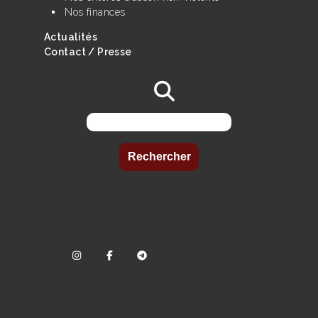
Nos finances
Actualités
Contact / Presse
Rechercher :