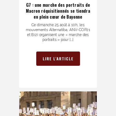
G7 : une marche des portraits de
Macron réquisitionnés se tiendra
en plein cœur de Bayonne
Ce dimanche 25 août à 10h, les
mouvements Alternatiba, ANV-COP21
et Bizi organisent une « marche des
portraits » pour […]
LIRE L'ARTICLE