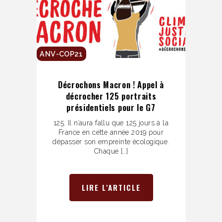
ANV-COP21
Décrochons Macron ! Appel à
décrocher 125 portraits
présidentiels pour le G7
125. Il n’aura fallu que 125 jours à la
France en cette année 2019 pour
dépasser son empreinte écologique.
Chaque […]
LIRE L'ARTICLE