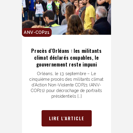
ANV-COP21
Procès d’Orléans : les militants
climat déclarés coupables, le
gouvernement reste impuni
Orléans, le 13 septembre – Le
cinquième procès des militants climat
d’Action Non-Violente COP21 (ANV-
COP21) pour décrochage de portraits
présidentiels […]
LIRE L'ARTICLE