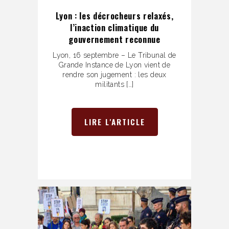
Lyon : les décrocheurs relaxés,
l’inaction climatique du
gouvernement reconnue
Lyon, 16 septembre – Le Tribunal de
Grande Instance de Lyon vient de
rendre son jugement : les deux
militants […]
LIRE L'ARTICLE