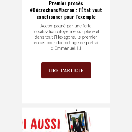
Premier procès
#DécrochonsMacron : l’État veut
sanctionner pour l’exemple
Accompagné par une forte
mobilisation citoyenne sur place et
dans tout l’Hexagone, le premier
procès pour décrochage de portrait
d’Emmanuel […]
LIRE L'ARTICLE