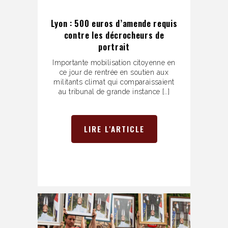
Lyon : 500 euros d’amende requis
contre les décrocheurs de
portrait
Importante mobilisation citoyenne en
ce jour de rentrée en soutien aux
militants climat qui comparaissaient
au tribunal de grande instance […]
LIRE L'ARTICLE