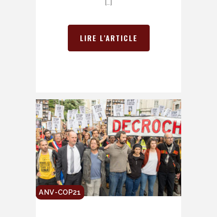
[…]
LIRE L'ARTICLE
ANV-COP21