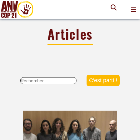
Articles
Rechercher :