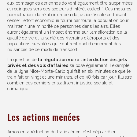
aux compagnies aériennes doivent également être supprimées
et redirigées vers des secteurs d’intérêt collectif. Ces mesures
permettraient de rétablir un peu de justice fiscale en faisant
cesser l’effort économique fourni par toute la population pour
maintenir une minorité de personnes dans les airs. Elles
auront également un impact énorme sur l’amélioration de la
qualité de vie et la santé des riverains d’aéroports et des
populations survolées qui souffrent quotidiennement des
nuisances de ce mode de transport.
La question de
la régulation voire l’interdiction des jets
privés et des vols d’affaires
se pose également. L’exemple
de la ligne Nice-Monte-Carlo qui fait en six minutes ce que le
train fait en vingt et une minutes, et ce 48 fois par jour, illustre
combien ces derniers cristallisent injustice sociale et
climatique.
Les actions menées
Amorcer la réduction du trafic aérien, c’est déjà arrêter