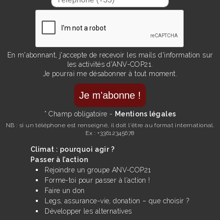
En m'abonnant, j'accepte de recevoir les mails d'information sur
les activités d'ANV-COP21.
Je pourrai me désabonner à tout moment.
* Champ obligatoire -
Mentions légales
NB : si un téléphone est renseigné, il doit l'être au format international.
Ex : +33612345678
Climat : pourquoi agir ?
Passer à l’action
Rejoindre un groupe ANV-COP21
Forme-toi pour passer à l’action !
Faire un don
Legs, assurance-vie, donation – que choisir ?
Développer les alternatives