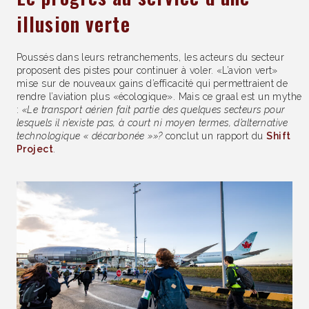
illusion verte
Poussés dans leurs retranchements, les acteurs du secteur
proposent des pistes pour continuer à voler. «L’avion vert»
mise sur de nouveaux gains d’efficacité qui permettraient de
rendre l’aviation plus «écologique». Mais ce graal est un mythe
:
«Le transport aérien fait partie des quelques secteurs pour
lesquels il n’existe pas, à court ni moyen termes, d’alternative
technologique « décarbonée »»?
conclut un rapport du
Shift
Project
.