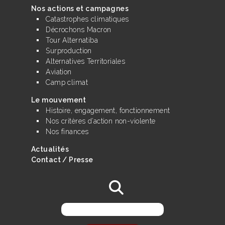
Nos actions et campagnes
Catastrophes climatiques
Décrochons Macron
Tour Alternatiba
Surproduction
Alternatives Territoriales
Aviation
Camp climat
Le mouvement
Histoire, engagement, fonctionnement
Nos critères d’action non-violente
Nos finances
Actualités
Contact / Presse
Rechercher :