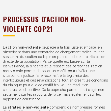
PROCESSUS D’ACTION NON-
VIOLENTE COP21
L’
action non-violente
peut être à la fois juste et efficace, en
s’inscrivant dans une démarche de changement radical tout en
s’assurant du soutien de l’opinion publique et de la participation
directe de la population. Parce qu’elle est basée sur la
bienveillance, la sincérité et le respect des personnes, l’action
non-violente permet de poser un conflit pour révéler une
situation d’injustice, faire reconnaître la légitimité des
interlocuteurs et des revendications, tout en créant les conditions
du dialogue pour que ce conflit trouve une résolution
constructive et positive. Cette approche permet ainsi d’agir non
seulement sur les rapports de force, mais également sur les
rapports de conscience.
La
stratégie non-violente
comprend de nombreuses formes