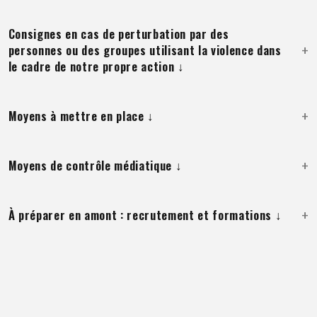
Consignes en cas de perturbation par des
personnes ou des groupes utilisant la violence dans
le cadre de notre propre action ↓
Moyens à mettre en place ↓
Moyens de contrôle médiatique ↓
À préparer en amont : recrutement et formations ↓