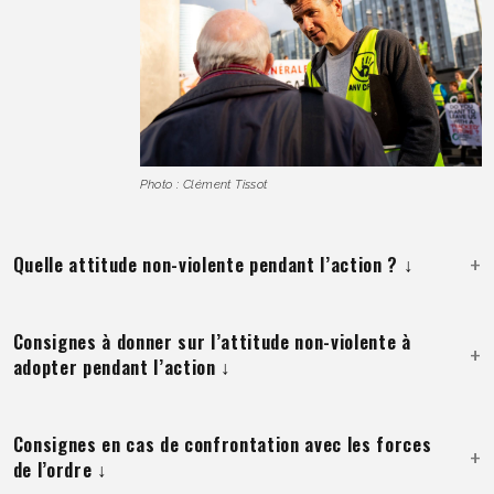
Photo : Clément Tissot
Quelle attitude non-violente pendant l’action ? ↓
Consignes à donner sur l’attitude non-violente à
adopter pendant l’action ↓
Consignes en cas de confrontation avec les forces
de l’ordre ↓