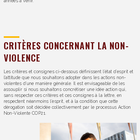
années à venir.
CRITÈRES CONCERNANT LA NON-
VIOLENCE
Les critères et consignes ci-dessous définissent l’état d’esprit et
l’attitude que nous souhaitons adopter dans les actions non-
violentes d’une manière générale. Il est envisageable de les
assouplir si nous souhaitons concrétiser une idée action qui,
sans respecter ces critères et ces consignes à la lettre, en
respectent néanmoins l’esprit, et à la condition que cette
dérogation soit décidée collectivement par le processus Action
Non-Violente COP21.