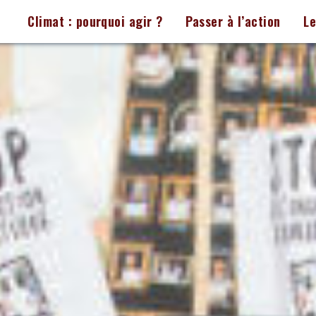
Climat : pourquoi agir ?
Passer à l’action
L