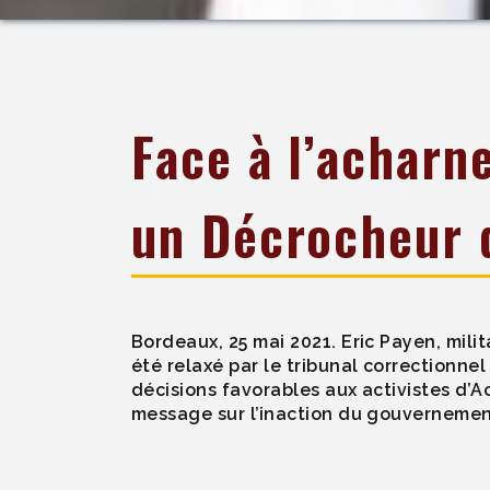
Face à l’acharn
un Décrocheur d
Bordeaux, 25 mai 2021. Eric Payen, milit
été relaxé par le tribunal correctionnel
décisions favorables aux activistes d’Ac
message sur l’inaction du gouvernemen