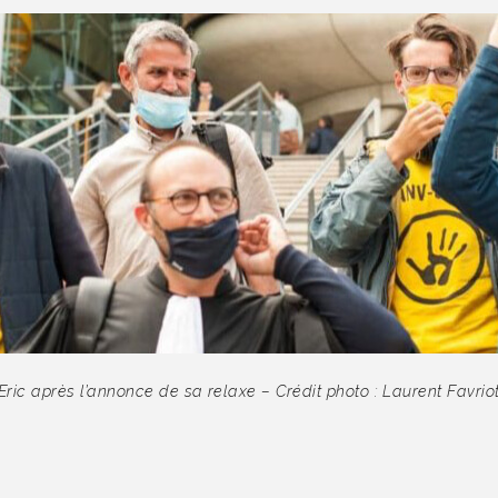
Eric après l’annonce de sa relaxe – Crédit photo : Laurent Favrio