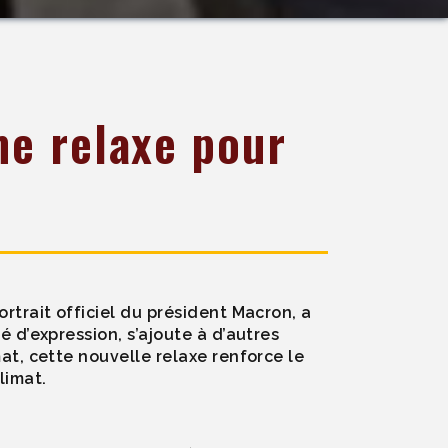
me relaxe pour
ortrait officiel du président Macron, a
é d’expression, s’ajoute à d’autres
mat, cette nouvelle relaxe renforce le
limat.