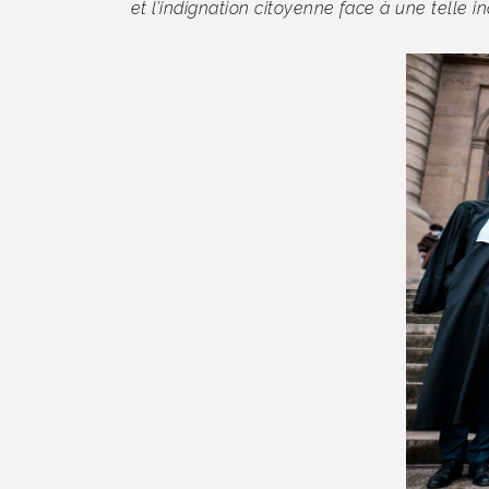
et l’indignation citoyenne face à une telle i