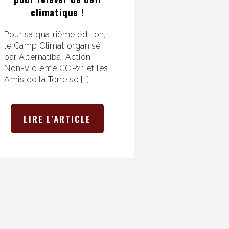
climatique !
Pour sa quatrième édition,
le Camp Climat organisé
par Alternatiba, Action
Non-Violente COP21 et les
Amis de la Terre se […]
LIRE L'ARTICLE