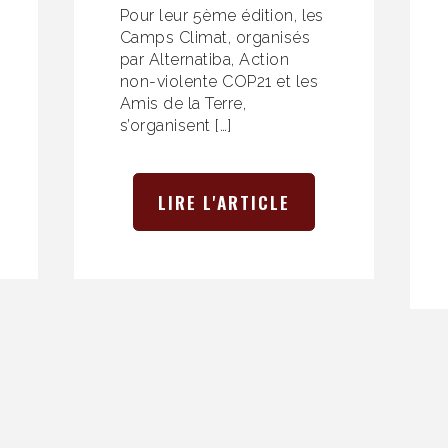
Pour leur 5ème édition, les
Camps Climat, organisés
par Alternatiba, Action
non-violente COP21 et les
Amis de la Terre,
s’organisent […]
LIRE L'ARTICLE