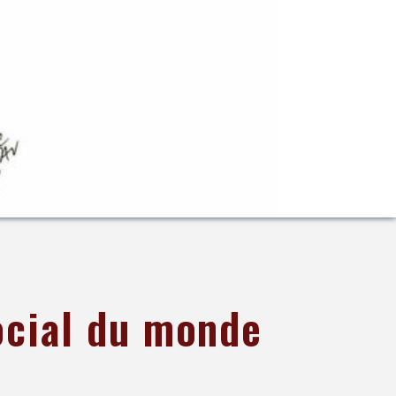
ocial du monde