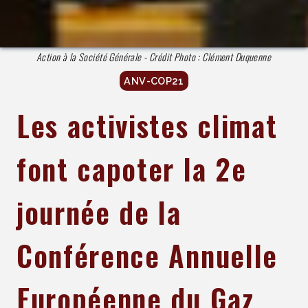
Action à la Société Générale - Crédit Photo : Clément Duquenne
ANV-COP21
Les activistes climat
font capoter la 2e
journée de la
Conférence Annuelle
Européenne du Gaz