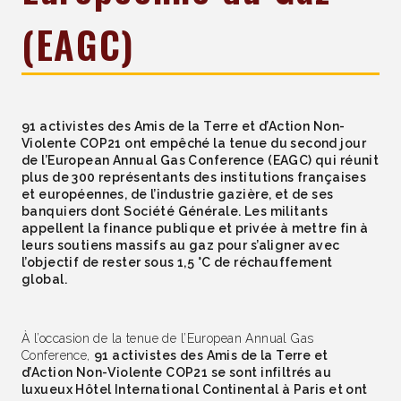
(EAGC)
91 activistes des Amis de la Terre et d’Action Non-
Violente COP21 ont empêché la tenue du second jour
de l’European Annual Gas Conference (EAGC) qui réunit
plus de 300 représentants des institutions françaises
et européennes, de l’industrie gazière, et de ses
banquiers dont Société Générale. Les militants
appellent la finance publique et privée à mettre fin à
leurs soutiens massifs au gaz pour s’aligner avec
l’objectif de rester sous 1,5 °C de réchauffement
global.
À l’occasion de la tenue de l’European Annual Gas
Conference,
91 activistes des Amis de la Terre et
d’Action Non-Violente COP21 se sont infiltrés au
luxueux Hôtel International Continental à Paris et ont